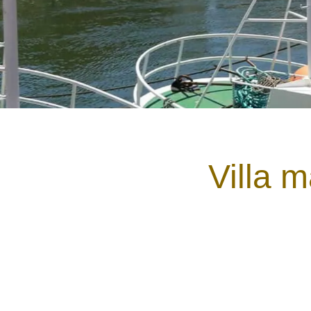
Villa 