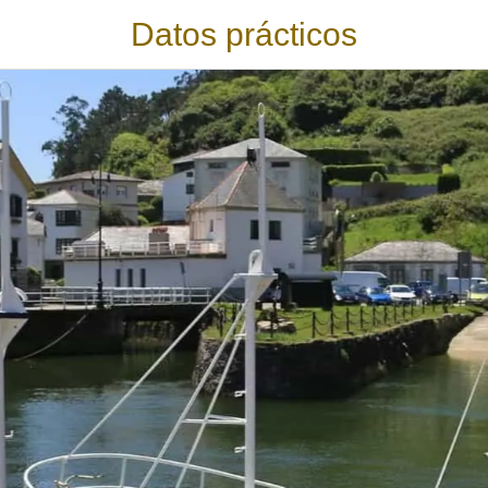
Datos prácticos