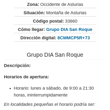
Zona:
Occidente de Asturias
Situación:
Montaña de Asturias
Código postal:
33860
Cómo llegar:
Grupo DIA San Roque
Dirección digital:
8CMMCP5R+73
Grupo DIA San Roque
Descripción:
Horarios de apertura:
Horario: lunes a sábado, de 9:00 a 21:30
horas, ininterrumpidamente
En localidades pequeñas el horario podría ser: