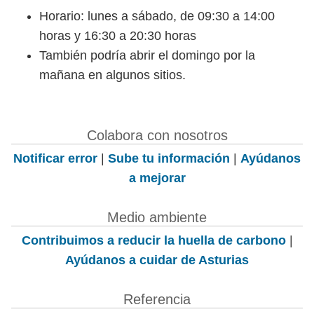
Horario: lunes a sábado, de 09:30 a 14:00
horas y 16:30 a 20:30 horas
También podría abrir el domingo por la
mañana en algunos sitios.
Colabora con nosotros
Notificar error
|
Sube tu información
|
Ayúdanos
a mejorar
Medio ambiente
Contribuimos a reducir la huella de carbono
|
Ayúdanos a cuidar de Asturias
Referencia