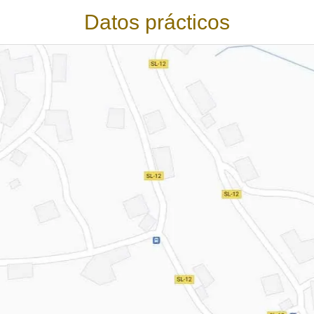
Datos prácticos