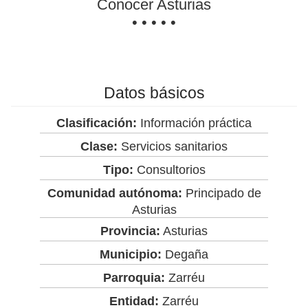
Conocer Asturias
• • • • •
Datos básicos
Clasificación:
Información práctica
Clase:
Servicios sanitarios
Tipo:
Consultorios
Comunidad autónoma:
Principado de
Asturias
Provincia:
Asturias
Municipio:
Degaña
Parroquia:
Zarréu
Entidad:
Zarréu