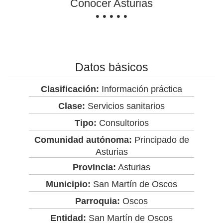
Conocer Asturias
• • • • •
Datos básicos
Clasificación:
Información práctica
Clase:
Servicios sanitarios
Tipo:
Consultorios
Comunidad autónoma:
Principado de
Asturias
Provincia:
Asturias
Municipio:
San Martín de Oscos
Parroquia:
Oscos
Entidad:
San Martín de Oscos