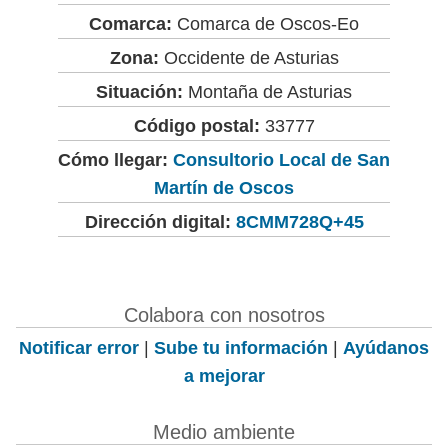
Comarca:
Comarca de Oscos-Eo
Zona:
Occidente de Asturias
Situación:
Montaña de Asturias
Código postal:
33777
Cómo llegar:
Consultorio Local de San
Martín de Oscos
Dirección digital:
8CMM728Q+45
Colabora con nosotros
Notificar error
|
Sube tu información
|
Ayúdanos
a mejorar
Medio ambiente