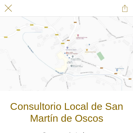
Consultorio Local de San
Martín de Oscos